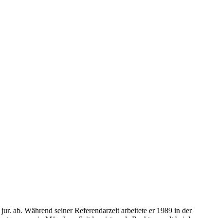
r. ab. Während seiner Referendarzeit arbeitete er 1989 in der