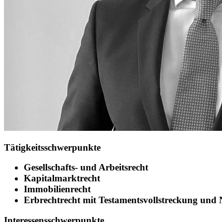
Tätigkeitsschwerpunkte
Gesellschafts- und Arbeitsrecht
Kapitalmarktrecht
Immobilienrecht
Erbrechtrecht mit Testamentsvollstreckung und
Interessensschwerpunkte