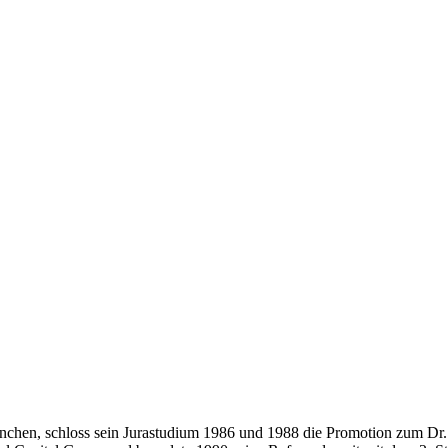
chen, schloss sein Jurastudium 1986 und 1988 die Promotion zum Dr. ju