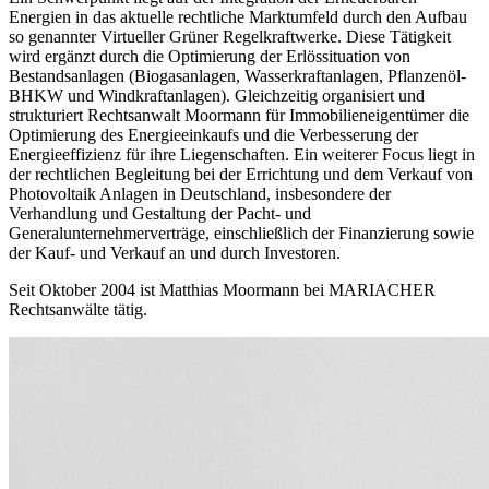
Energien in das aktuelle rechtliche Marktumfeld durch den Aufbau
so genannter Virtueller Grüner Regelkraftwerke. Diese Tätigkeit
wird ergänzt durch die Optimierung der Erlössituation von
Bestandsanlagen (Biogasanlagen, Wasserkraftanlagen, Pflanzenöl-
BHKW und Windkraftanlagen). Gleichzeitig organisiert und
strukturiert Rechtsanwalt Moormann für Immobilieneigentümer die
Optimierung des Energieeinkaufs und die Verbesserung der
Energieeffizienz für ihre Liegenschaften. Ein weiterer Focus liegt in
der rechtlichen Begleitung bei der Errichtung und dem Verkauf von
Photovoltaik Anlagen in Deutschland, insbesondere der
Verhandlung und Gestaltung der Pacht- und
Generalunternehmerverträge, einschließlich der Finanzierung sowie
der Kauf- und Verkauf an und durch Investoren.
Seit Oktober 2004 ist Matthias Moormann bei MARIACHER
Rechtsanwälte tätig.