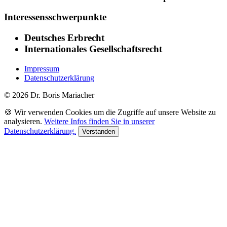
Interessensschwerpunkte
Deutsches Erbrecht
Internationales Gesellschaftsrecht
Impressum
Datenschutzerklärung
© 2026 Dr. Boris Mariacher
🍪 Wir verwenden Cookies um die Zugriffe auf unsere Website zu
analysieren.
Weitere Infos finden Sie in unserer
Datenschutzerklärung.
Verstanden