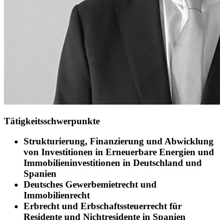
Tätigkeitsschwerpunkte
Strukturierung, Finanzierung und Abwicklung
von Investitionen in Erneuerbare Energien und
Immobilieninvestitionen in Deutschland und
Spanien
Deutsches Gewerbemietrecht und
Immobilienrecht
Erbrecht und Erbschaftssteuerrecht für
Residente und Nichtresidente in Spanien